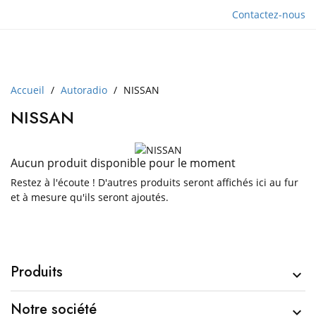
Contactez-nous
Accueil
Autoradio
NISSAN
NISSAN
Aucun produit disponible pour le moment
Restez à l'écoute ! D'autres produits seront affichés ici au fur
et à mesure qu'ils seront ajoutés.
Produits

Notre société
