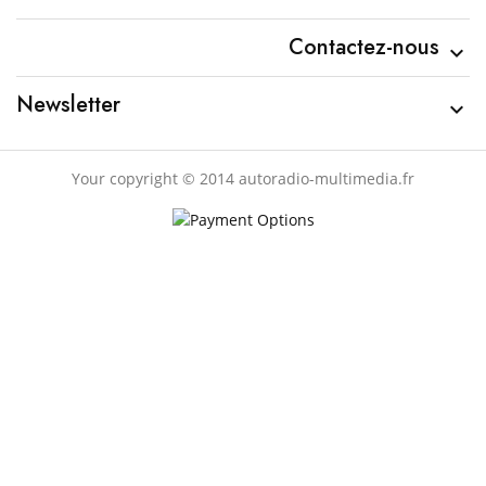
Contactez-nous

Newsletter

Your copyright © 2014 autoradio-multimedia.fr