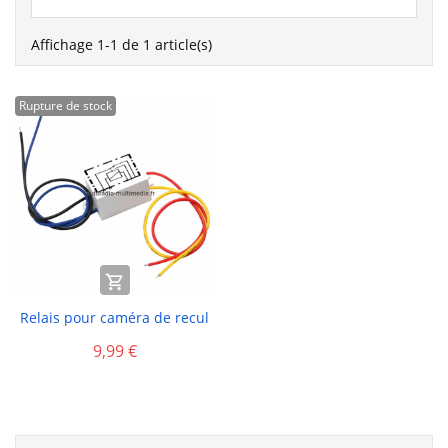
Affichage 1-1 de 1 article(s)
Rupture de stock

Relais pour caméra de recul
9,99 €