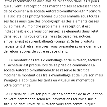
lettre recommandée avec avis de réception dans les 3 jours
qui suivent la réception des marchandises et adresser copie
de ce courrier à la société Autoradio-multimedia.fr, * Joindre
à la société des photographies du colis emballé sous toutes
ses faces ainsi que des photographies des éléments cassés
ou abimés. Au moindre problème à la réception, il est
indispensable que vous conserviez les éléments dans l’état
dans lequel ils vous ont été livrés (accessoires, notices,
emballage(s) et suremballage(s) compris). Si les produits
nécessitent d´être renvoyés, vous présenterez une demande
de retour auprès de votre espace client.
5.3 Le montant des frais d'emballage et de livraison, facturés
à l'acheteur est précisé lors de sa prise de commande La
société Autoradio-multimedia.fr se réserve le droit de
modifier le montant des frais d'emballage et de livraison mais
s'engage à appliquer les tarifs en vigueur au moment de
votre commande.
5.4 Le délai de livraison peut varier à compter de la validation
de votre commande selon les informations fournies sur le
site. Une date limite de livraison vous sera communiquée