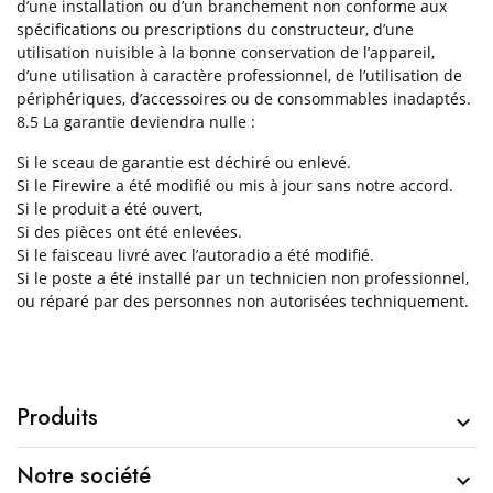
d’une installation ou d’un branchement non conforme aux
spécifications ou prescriptions du constructeur, d’une
utilisation nuisible à la bonne conservation de l’appareil,
d’une utilisation à caractère professionnel, de l’utilisation de
périphériques, d’accessoires ou de consommables inadaptés.
8.5 La garantie deviendra nulle :
Si le sceau de garantie est déchiré ou enlevé.
Si le Firewire a été modifié ou mis à jour sans notre accord.
Si le produit a été ouvert,
Si des pièces ont été enlevées.
Si le faisceau livré avec l’autoradio a été modifié.
Si le poste a été installé par un technicien non professionnel,
ou réparé par des personnes non autorisées techniquement.
Produits

Notre société
