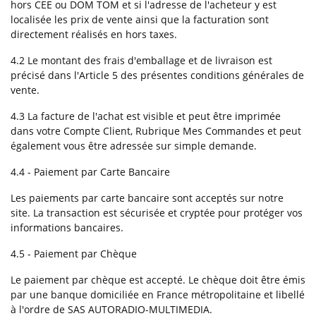
hors CEE ou DOM TOM et si l'adresse de l'acheteur y est
localisée les prix de vente ainsi que la facturation sont
directement réalisés en hors taxes.
4.2 Le montant des frais d'emballage et de livraison est
précisé dans l'Article 5 des présentes conditions générales de
vente.
4.3 La facture de l'achat est visible et peut être imprimée
dans votre Compte Client, Rubrique Mes Commandes et peut
également vous être adressée sur simple demande.
4.4 - Paiement par Carte Bancaire
Les paiements par carte bancaire sont acceptés sur notre
site. La transaction est sécurisée et cryptée pour protéger vos
informations bancaires.
4.5 - Paiement par Chèque
Le paiement par chèque est accepté. Le chèque doit être émis
par une banque domiciliée en France métropolitaine et libellé
à l'ordre de SAS AUTORADIO-MULTIMEDIA.