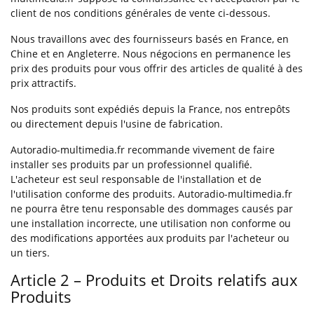
client de nos conditions générales de vente ci-dessous.
Nous travaillons avec des fournisseurs basés en France, en
Chine et en Angleterre. Nous négocions en permanence les
prix des produits pour vous offrir des articles de qualité à des
prix attractifs.
Nos produits sont expédiés depuis la France, nos entrepôts
ou directement depuis l'usine de fabrication.
Autoradio-multimedia.fr recommande vivement de faire
installer ses produits par un professionnel qualifié.
L'acheteur est seul responsable de l'installation et de
l'utilisation conforme des produits. Autoradio-multimedia.fr
ne pourra être tenu responsable des dommages causés par
une installation incorrecte, une utilisation non conforme ou
des modifications apportées aux produits par l'acheteur ou
un tiers.
Article 2 – Produits et Droits relatifs aux
Produits