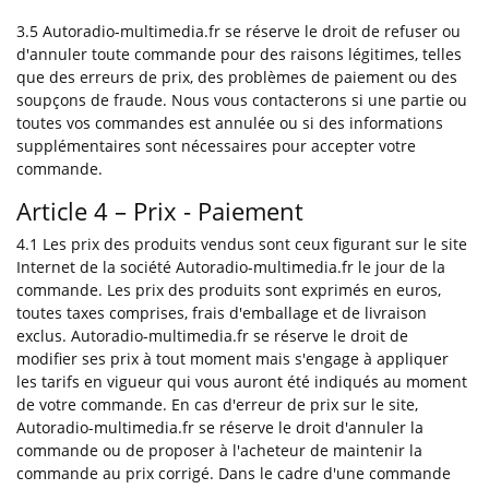
3.5 Autoradio-multimedia.fr se réserve le droit de refuser ou
d'annuler toute commande pour des raisons légitimes, telles
que des erreurs de prix, des problèmes de paiement ou des
soupçons de fraude. Nous vous contacterons si une partie ou
toutes vos commandes est annulée ou si des informations
supplémentaires sont nécessaires pour accepter votre
commande.
Article 4 – Prix - Paiement
4.1 Les prix des produits vendus sont ceux figurant sur le site
Internet de la société Autoradio-multimedia.fr le jour de la
commande. Les prix des produits sont exprimés en euros,
toutes taxes comprises, frais d'emballage et de livraison
exclus. Autoradio-multimedia.fr se réserve le droit de
modifier ses prix à tout moment mais s'engage à appliquer
les tarifs en vigueur qui vous auront été indiqués au moment
de votre commande. En cas d'erreur de prix sur le site,
Autoradio-multimedia.fr se réserve le droit d'annuler la
commande ou de proposer à l'acheteur de maintenir la
commande au prix corrigé. Dans le cadre d'une commande