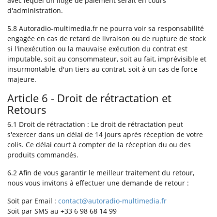
avec lequel un litige de paiement serait en cours
d'administration.
5.8 Autoradio-multimedia.fr ne pourra voir sa responsabilité
engagée en cas de retard de livraison ou de rupture de stock
si l'inexécution ou la mauvaise exécution du contrat est
imputable, soit au consommateur, soit au fait, imprévisible et
insurmontable, d'un tiers au contrat, soit à un cas de force
majeure.
Article 6 - Droit de rétractation et
Retours
6.1 Droit de rétractation : Le droit de rétractation peut
s'exercer dans un délai de 14 jours après réception de votre
colis. Ce délai court à compter de la réception du ou des
produits commandés.
6.2 Afin de vous garantir le meilleur traitement du retour,
nous vous invitons à effectuer une demande de retour :
Soit par Email :
contact@autoradio-multimedia.fr
Soit par SMS au +33 6 98 68 14 99