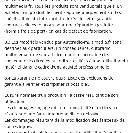
multimedia.fr. Tous les produits sont vendus tels quels. En
achetant un produit, le client s'appuie uniquement sur les
spécifications du fabricant. La durée de cette garantie
contractuelle est d'un an pour une réparation gratuite,
(hormis frais de port), en cas de défaut de fabrication.
8.3 Les matériels vendus par Autoradio-multimedia.fr sont
destinés aux particuliers. En conséquence, Autoradio-
multimedia.fr ne saurait être tenue responsable des
conséquences directes ou indirectes liées à une utilisation du
matériel dans le cadre d'une activité professionnelle.
8.4 La garantie ne couvre pas : (Liste des exclusions de
garantie à vérifier et simplifier si possible).
L’usure normale d’un produit ni la casse résultant de son
utilisation.
Les dommages engageant la responsabilité d'un tiers ou
résultant d'une faute intentionnelle ou dolosive.
Les dommages résultant de la modification des faisceaux de
connectiques.
Les pannes logiciel du a une mauvaise utilisation (modifier,