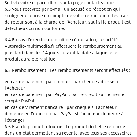
Soit via votre espace client sur la page contactez-nous.
6.3 Vous recevrez par e-mail un accusé de réception qui
soulignera la prise en compte de votre rétractation. Les frais
de retour sont à la charge de l'Acheteur, sauf si le produit est
défectueux ou non conforme.
6.4 En cas d'exercice du droit de rétractation, la société
Autoradio-multimedia.fr effectuera le remboursement au
plus tard dans les 14 jours suivant la date à laquelle le
produit aura été restitué.
6.5 Remboursement : Les remboursements seront effectués :
en cas de paiement par chèque : par chèque adressé à
l'Acheteur.
en cas de paiement par PayPal : par re-crédit sur le même
compte PayPal.
en cas de virement bancaire : par chèque si l'acheteur
demeure en France ou par PayPal si l'acheteur demeure à
l'étranger.
6.6 État du produit retourné : Le produit doit être retourné
dans un état permettant sa revente, avec tous ses accessoires