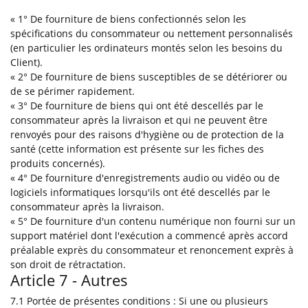
« 1° De fourniture de biens confectionnés selon les
spécifications du consommateur ou nettement personnalisés
(en particulier les ordinateurs montés selon les besoins du
Client).
« 2° De fourniture de biens susceptibles de se détériorer ou
de se périmer rapidement.
« 3° De fourniture de biens qui ont été descellés par le
consommateur après la livraison et qui ne peuvent être
renvoyés pour des raisons d'hygiène ou de protection de la
santé (cette information est présente sur les fiches des
produits concernés).
« 4° De fourniture d'enregistrements audio ou vidéo ou de
logiciels informatiques lorsqu'ils ont été descellés par le
consommateur après la livraison.
« 5° De fourniture d'un contenu numérique non fourni sur un
support matériel dont l'exécution a commencé après accord
préalable exprès du consommateur et renoncement exprès à
son droit de rétractation.
Article 7 - Autres
7.1 Portée de présentes conditions : Si une ou plusieurs