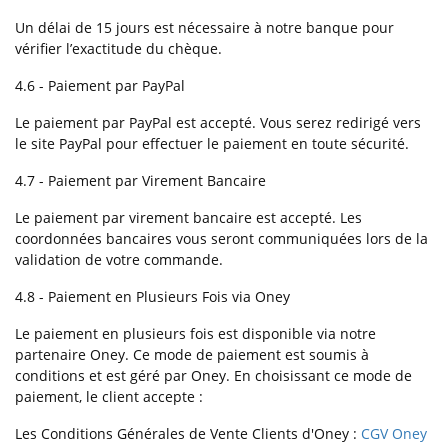
Un délai de 15 jours est nécessaire à notre banque pour
vérifier l’exactitude du chèque.
4.6 - Paiement par PayPal
Le paiement par PayPal est accepté. Vous serez redirigé vers
le site PayPal pour effectuer le paiement en toute sécurité.
4.7 - Paiement par Virement Bancaire
Le paiement par virement bancaire est accepté. Les
coordonnées bancaires vous seront communiquées lors de la
validation de votre commande.
4.8 - Paiement en Plusieurs Fois via Oney
Le paiement en plusieurs fois est disponible via notre
partenaire Oney. Ce mode de paiement est soumis à
conditions et est géré par Oney. En choisissant ce mode de
paiement, le client accepte :
Les Conditions Générales de Vente Clients d'Oney :
CGV Oney