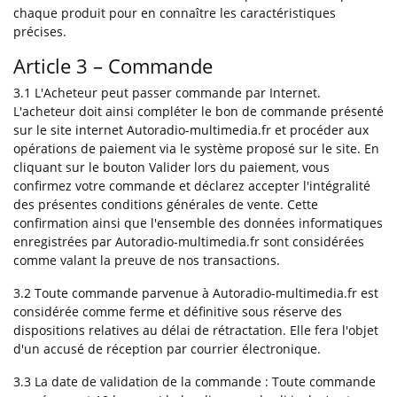
chaque produit pour en connaître les caractéristiques
précises.
Article 3 – Commande
3.1 L'Acheteur peut passer commande par Internet.
L'acheteur doit ainsi compléter le bon de commande présenté
sur le site internet Autoradio-multimedia.fr et procéder aux
opérations de paiement via le système proposé sur le site. En
cliquant sur le bouton Valider lors du paiement, vous
confirmez votre commande et déclarez accepter l'intégralité
des présentes conditions générales de vente. Cette
confirmation ainsi que l'ensemble des données informatiques
enregistrées par Autoradio-multimedia.fr sont considérées
comme valant la preuve de nos transactions.
3.2 Toute commande parvenue à Autoradio-multimedia.fr est
considérée comme ferme et définitive sous réserve des
dispositions relatives au délai de rétractation. Elle fera l'objet
d'un accusé de réception par courrier électronique.
3.3 La date de validation de la commande : Toute commande