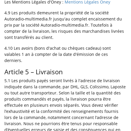
Les Mentions Légales d'Oney :
Mentions Légales Oney
4.9 Les produits demeurent la propriété de la société
Autoradio-multimedia.fr jusqu'au complet encaissement du
prix par la société Autoradio-multimedia.fr. Toutefois à
compter de la livraison, les risques des marchandises livrées
sont transférés au client.
4.10 Les avoirs (bons d'achat ou chèques cadeau) sont
valables 1 an à compter de la date d'émission de ces
derniers.
Article 5 – Livraison
5.1 Les produits payés seront livrés à l'adresse de livraison
indiquée dans la commande, par DHL, GLS, Colissimo, Laposte
ou tout autre transporteur. Selon la taille et la quantité des
produits commandés et payés, la livraison pourra être
effectuée en plusieurs envois séparés. Vous devez vérifier
l’exhaustivité et la conformité des renseignements fournis
lors de la commande, notamment concernant l’adresse de
livraison. Nous ne pourrions être tenus pour responsable
d’éventuelles erreurs de saisie et des conséquences qui en