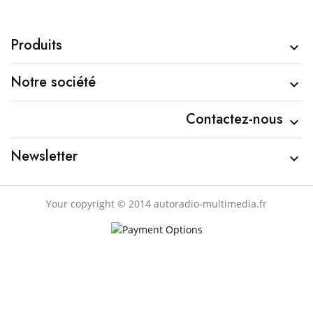
Produits

Notre société

Contactez-nous

Newsletter

Your copyright © 2014 autoradio-multimedia.fr