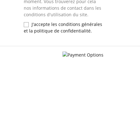
moment. Vous trouverez pour cela
nos informations de contact dans les
conditions d'utilisation du site.
J'accepte les conditions générales
et la politique de confidentialité.