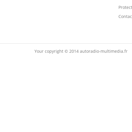
Protect
Contac
Your copyright © 2014 autoradio-multimedia.fr