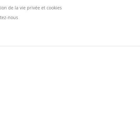
ion de la vie privée et cookies
tez-nous