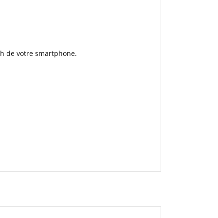
oth de votre smartphone.