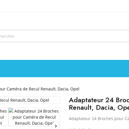
ur Caméra de Recul Renault, Dacia, Opel
Adaptateur 24 Bro
Renault, Dacia, Op
Adaptateur 24 Broches pour Ca