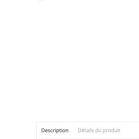
Description
Détails du produit