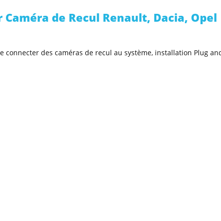
 Caméra de Recul Renault, Dacia, Opel
 connecter des caméras de recul au système, installation Plug an