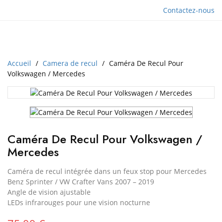
Contactez-nous
Accueil
Camera de recul
Caméra De Recul Pour
Volkswagen / Mercedes
Caméra De Recul Pour Volkswagen /
Mercedes
Caméra de recul intégrée dans un feux stop pour Mercedes
Benz Sprinter / VW Crafter Vans 2007 – 2019
Angle de vision ajustable
LEDs infrarouges pour une vision nocturne