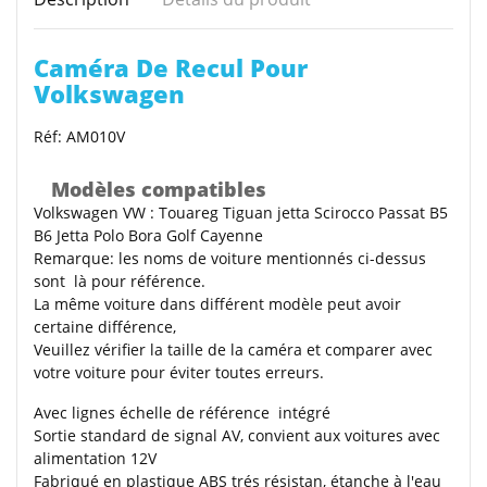
Caméra De Recul Pour
Volkswagen
Réf: AM010V
Modèles compatibles
Volkswagen VW : Touareg Tiguan jetta Scirocco Passat B5
B6 Jetta Polo Bora Golf Cayenne
Remarque
: les noms de voiture mentionnés ci-dessus
sont là pour référence.
La même voiture dans différent modèle peut avoir
certaine différence,
Veuillez vérifier la taille de la caméra et comparer avec
votre voiture pour éviter toutes erreurs
.
Avec lignes échelle de référence intégré
Sortie standard de signal AV, convient aux voitures avec
alimentation 12V
Fabriqué en plastique ABS trés résistan, étanche à l'eau