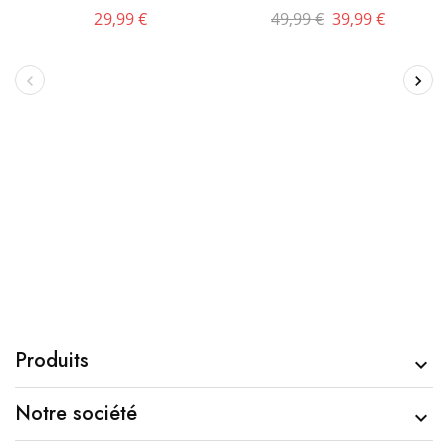
29,99 €
49,99 €
39,99 €
Produits

Notre société
