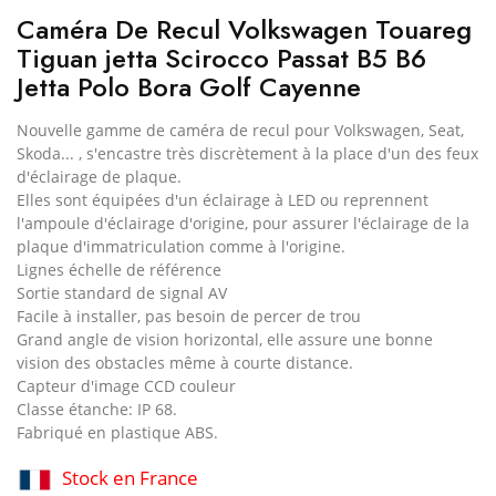
Caméra De Recul Volkswagen Touareg
Tiguan jetta Scirocco Passat B5 B6
Jetta Polo Bora Golf Cayenne
Nouvelle gamme de caméra de recul pour
Volkswagen, Seat,
Skoda...
, s'encastre très discrètement à la place d'un des feux
d'éclairage de plaque.
Elles sont équipées d'un éclairage à LED ou reprennent
l'ampoule d'éclairage d'origine, pour assurer l'éclairage de la
plaque d'immatriculation comme à l'origine.
Lignes échelle de référence
Sortie standard de signal AV
Facile à installer, pas besoin de percer de trou
Grand angle de vision horizontal, elle assure une bonne
vision des obstacles même à courte distance.
Capteur d'image CCD couleur
Classe étanche: IP 68.
Fabriqué en plastique ABS.
Stock en France