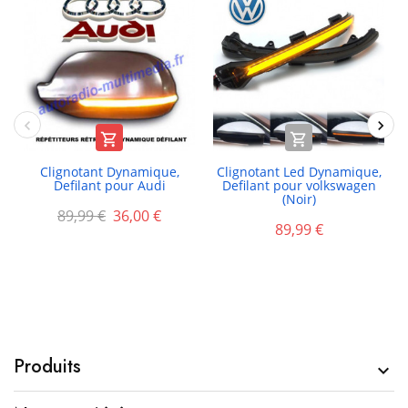


Clignotant Dynamique,
Clignotant Led Dynamique,
Defilant pour Audi
Defilant pour volkswagen
(Noir)
89,99 €
36,00 €
89,99 €
Produits
