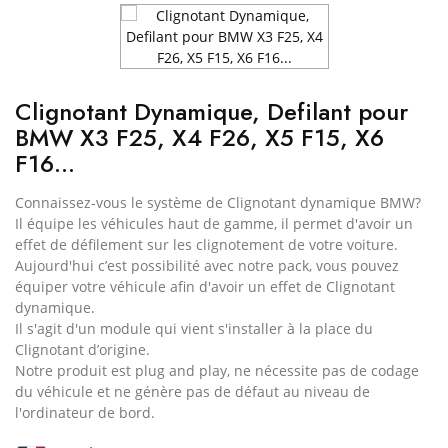
Clignotant Dynamique, Defilant pour
BMW X3 F25, X4 F26, X5 F15, X6
F16...
Connaissez-vous le système de Clignotant dynamique BMW?
Il équipe les véhicules haut de gamme, il permet d'avoir un
effet de défilement sur les clignotement de votre voiture.
Aujourd'hui c’est possibilité avec notre pack, vous pouvez
équiper votre véhicule afin d'avoir un effet de Clignotant
dynamique.
Il s'agit d'un module qui vient s'installer à la place du
Clignotant d’origine.
Notre produit est plug and play, ne nécessite pas de codage
du véhicule et ne génère pas de défaut au niveau de
l'ordinateur de bord.