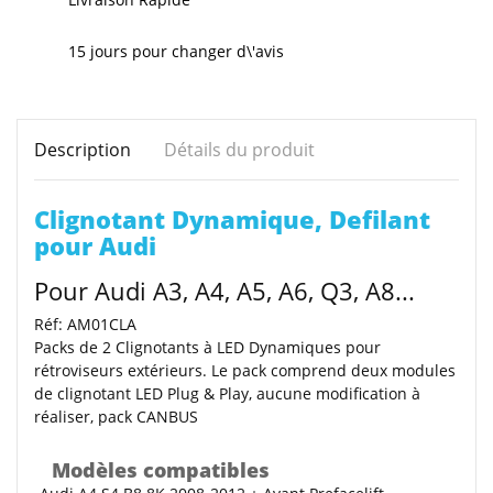
15 jours pour changer d\'avis
Description
Détails du produit
Clignotant Dynamique, Defilant
pour Audi
Pour Audi A3, A4, A5, A6, Q3, A8...
Réf: AM01CLA
Packs de 2 Clignotants à LED Dynamiques pour
rétroviseurs extérieurs. Le pack comprend deux modules
de clignotant LED Plug & Play, aucune modification à
réaliser, pack CANBUS
Modèles compatibles