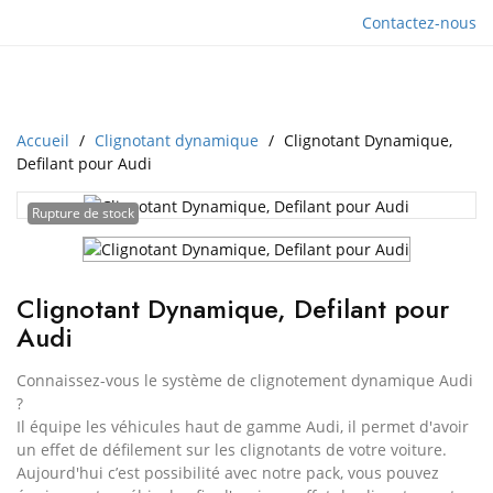
Contactez-nous
Accueil
Clignotant dynamique
Clignotant Dynamique,
Defilant pour Audi
Rupture de stock
Clignotant Dynamique, Defilant pour
Audi
Connaissez-vous le système de clignotement dynamique Audi
?
Il équipe les véhicules haut de gamme Audi, il permet d'avoir
un effet de défilement sur les clignotants de votre voiture.
Aujourd'hui c’est possibilité avec notre pack, vous pouvez