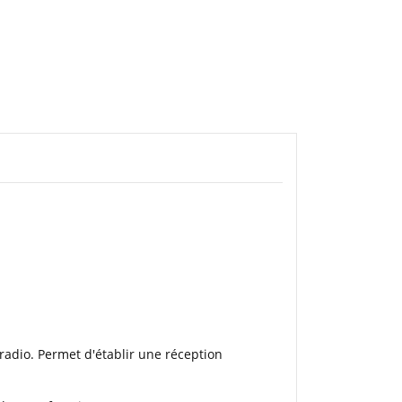
radio. Permet d'établir une réception