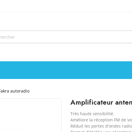
Fakra autoradio
Amplificateur ante
Très haute sensibilité.
Améliore la réception FM de vo
Réduit les pertes d'ondes radio