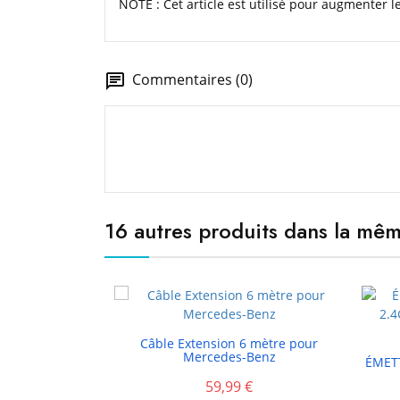
NOTE
: Cet article est utilisé pour augmenter le
Commentaires (0)
16 autres produits dans la mêm

Câble Extension 6 mètre pour
Mercedes-Benz
ÉMETT
59,99 €